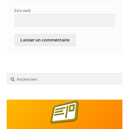
Site web
Rechercher :