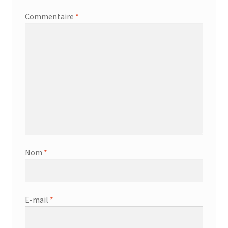
Commentaire
*
Nom
*
E-mail
*