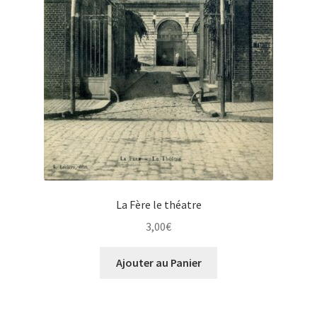
La Fère le théatre
3,00
€
Ajouter au Panier