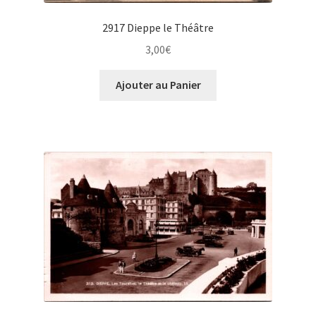
2917 Dieppe le Théâtre
3,00
€
Ajouter au Panier