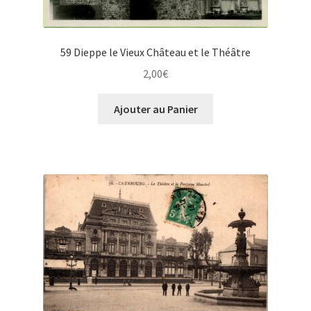
59 Dieppe le Vieux Château et le Théâtre
2,00
€
Ajouter au Panier