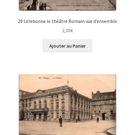
29 Lillebonne le théâtre Romain vue d’ensemble
2,00
€
Ajouter au Panier