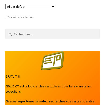
17 résultats affichés
Rechercher :
GRATUIT !!!!
CPAdDiCT est le logiciel des cartophiles pour faire vivre leurs
collections.
Classez, répertoriez, annotez, recherchez vos cartes postales