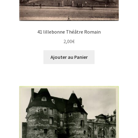
41 lillebonne Théâtre Romain
2,00
€
Ajouter au Panier