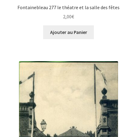
Fontainebleau 277 le théatre et la salle des fêtes
2,00
€
Ajouter au Panier