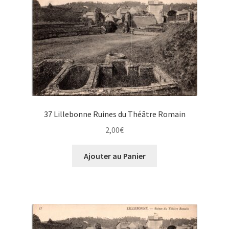
37 Lillebonne Ruines du Théâtre Romain
2,00
€
Ajouter au Panier