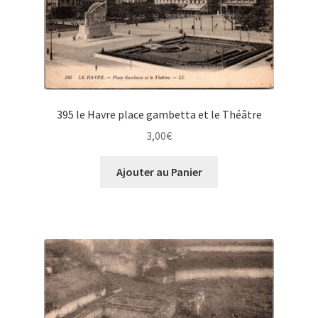
395 le Havre place gambetta et le Théâtre
3,00
€
Ajouter au Panier