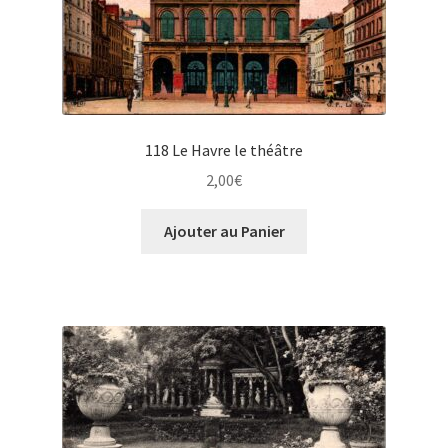
118 Le Havre le théâtre
2,00
€
Ajouter au Panier