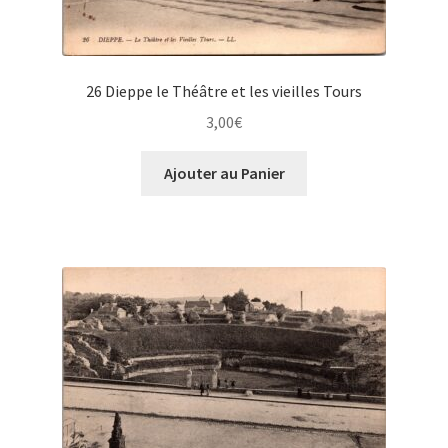
26 Dieppe le Théâtre et les vieilles Tours
3,00
€
Ajouter au Panier