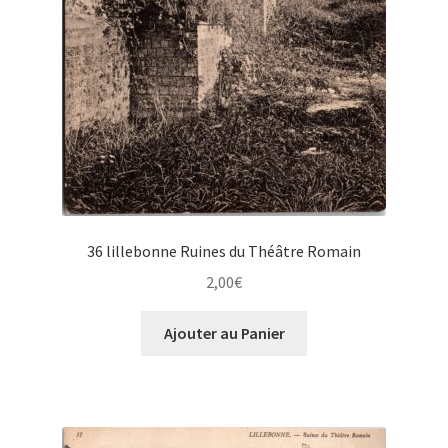
36 lillebonne Ruines du Théâtre Romain
2,00
€
Ajouter au Panier