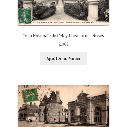
16 la Rosenaîe de L’Hay Théâtre des Roses
2,00
€
Ajouter au Panier