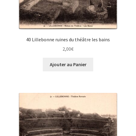
40 Lillebonne ruines du théâtre les bains
2,00
€
Ajouter au Panier