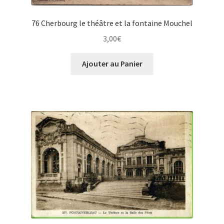
76 Cherbourg le théâtre et la fontaine Mouchel
3,00
€
Ajouter au Panier