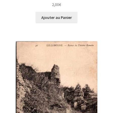
2,00
€
Ajouter au Panier