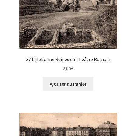
37 Lillebonne Ruines du Théâtre Romain
2,00
€
Ajouter au Panier