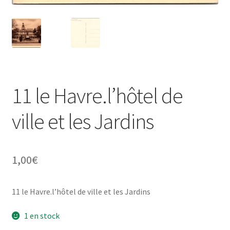
11 le Havre.l’hôtel de
ville et les Jardins
1,00
€
11 le Havre.l’hôtel de ville et les Jardins
1 en stock