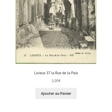
Lisieux 37 la Rue de la Paix
3,00
€
Ajouter au Panier