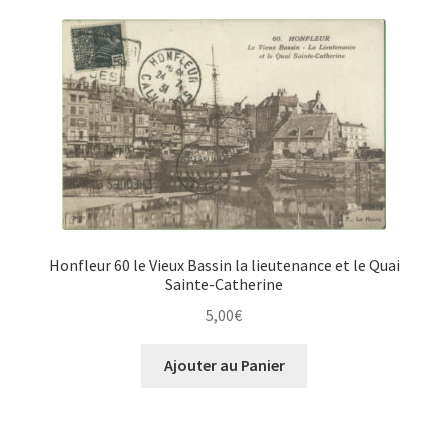
Honfleur 60 le Vieux Bassin la lieutenance et le Quai
Sainte-Catherine
5,00
€
Ajouter au Panier