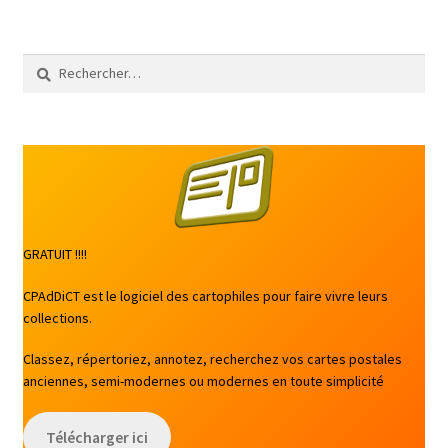
Rechercher :
GRATUIT !!!!
CPAdDiCT est le logiciel des cartophiles pour faire vivre leurs
collections.
Classez, répertoriez, annotez, recherchez vos cartes postales
anciennes, semi-modernes ou modernes en toute simplicité
Télécharger ici