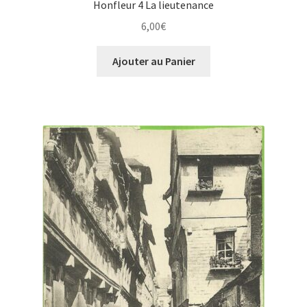
Honfleur 4 La lieutenance
6,00
€
Ajouter au Panier