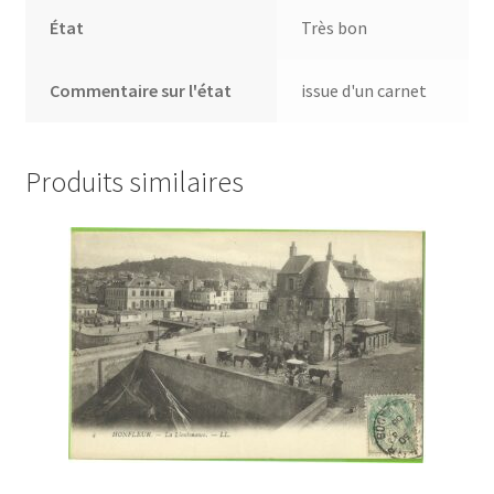
État
Très bon
Commentaire sur l'état
issue d'un carnet
Produits similaires