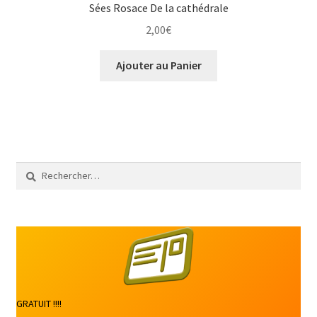
Sées Rosace De la cathédrale
2,00
€
Ajouter au Panier
Rechercher :
GRATUIT !!!!