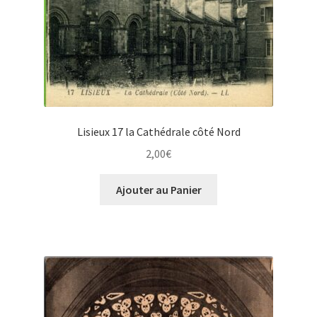
Lisieux 17 la Cathédrale côté Nord
2,00
€
Ajouter au Panier