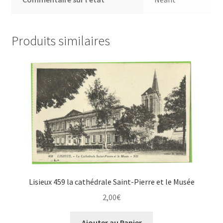
Produits similaires
Lisieux 459 la cathédrale Saint-Pierre et le Musée
2,00
€
Ajouter au Panier