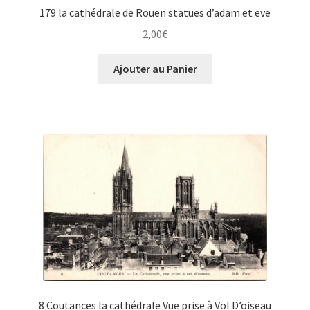
179 la cathédrale de Rouen statues d’adam et eve
2,00
€
Ajouter au Panier
8 Coutances la cathédrale Vue prise à Vol D’oiseau