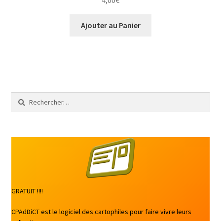
4,00
€
Ajouter au Panier
Rechercher :
GRATUIT !!!!
CPAdDiCT est le logiciel des cartophiles pour faire vivre leurs