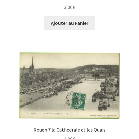
3,00
€
Ajouter au Panier
Rouen 7 la Cathédrale et les Quais