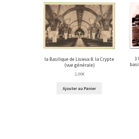
1 
la Basilique de Lisieux 8. la Crypte
basi
(vue générale)
2,00
€
Ajouter au Panier