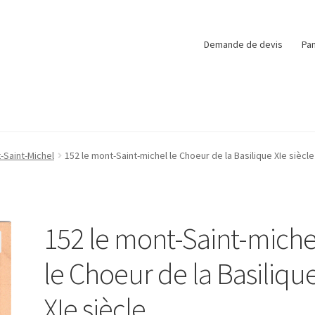
Demande de devis
Pan
-Saint-Michel
152 le mont-Saint-michel le Choeur de la Basilique XIe siècle
152 le mont-Saint-miche
le Choeur de la Basiliqu
XIe siècle