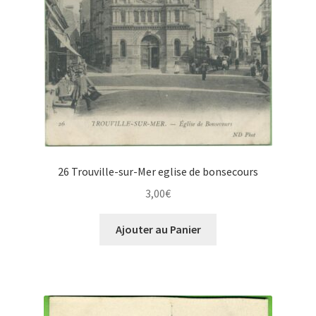
26 Trouville-sur-Mer eglise de bonsecours
3,00
€
Ajouter au Panier