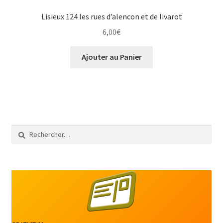
Lisieux 124 les rues d’alencon et de livarot
6,00
€
Ajouter au Panier
Rechercher :