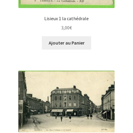
Lisieux 1 la cathédrale
3,00
€
Ajouter au Panier