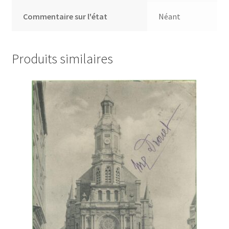
Commentaire sur l'état
Néant
Produits similaires