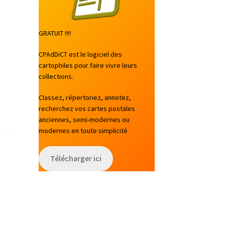
GRATUIT !!!!
CPAdDiCT est le logiciel des
cartophiles pour faire vivre leurs
collections.
Classez, répertoriez, annotez,
recherchez vos cartes postales
anciennes, semi-modernes ou
modernes en toute simplicité
Télécharger ici