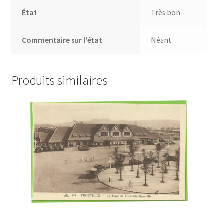
État
Très bon
Commentaire sur l'état
Néant
Produits similaires