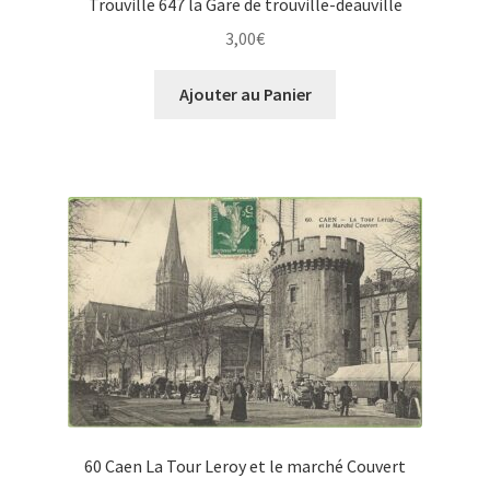
Trouville 647 la Gare de trouville-deauville
3,00
€
Ajouter au Panier
60 Caen La Tour Leroy et le marché Couvert