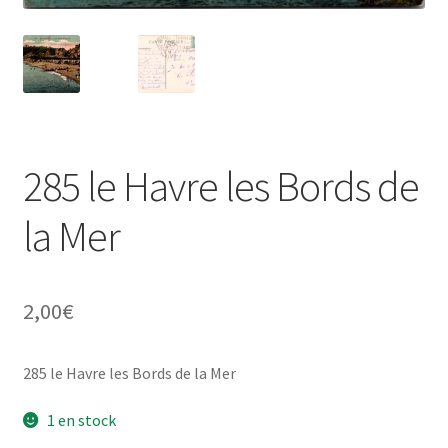
285 le Havre les Bords de
la Mer
2,00
€
285 le Havre les Bords de la Mer
1 en stock