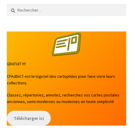
Rechercher :
GRATUIT !!!!
CPAdDiCT est le logiciel des cartophiles pour faire vivre leurs
collections.
Classez, répertoriez, annotez, recherchez vos cartes postales
anciennes, semi-modernes ou modernes en toute simplicité
Télécharger ici