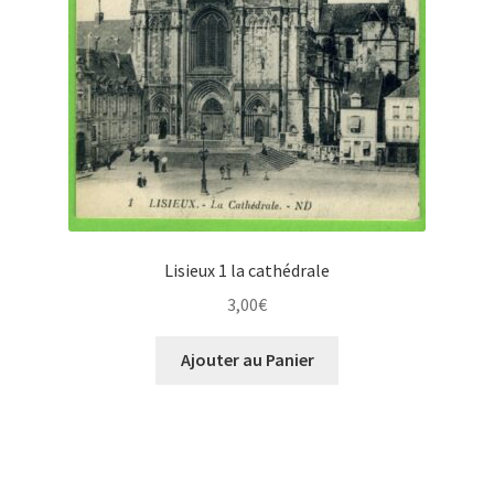
Lisieux 1 la cathédrale
3,00
€
Ajouter au Panier