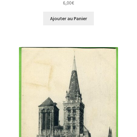
6,00
€
Ajouter au Panier