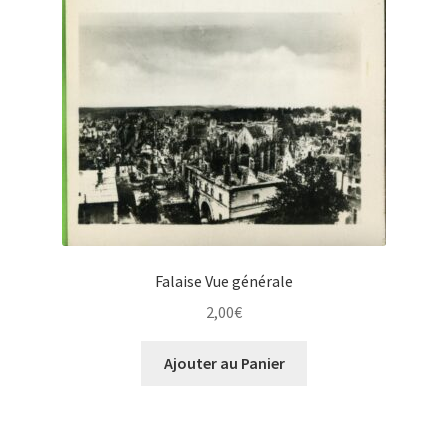
Falaise Vue générale
2,00
€
Ajouter au Panier