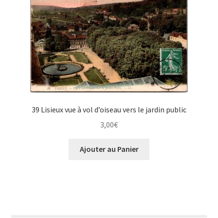
39 Lisieux vue à vol d’oiseau vers le jardin public
3,00
€
Ajouter au Panier