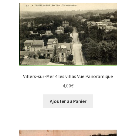
Villers-sur-Mer 4 les villas Vue Panoramique
4,00
€
Ajouter au Panier