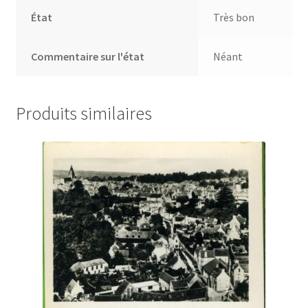
État
Très bon
Commentaire sur l'état
Néant
Produits similaires