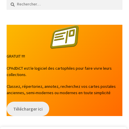
Rechercher :
GRATUIT !!!!
CPAdDiCT est le logiciel des cartophiles pour faire vivre leurs
collections.
Classez, répertoriez, annotez, recherchez vos cartes postales
anciennes, semi-modernes ou modernes en toute simplicité
Télécharger ici