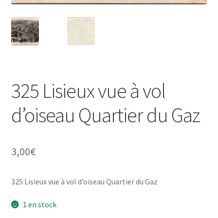
325 Lisieux vue à vol
d’oiseau Quartier du Gaz
3,00
€
325 Lisieux vue à vol d’oiseau Quartier du Gaz
1 en stock