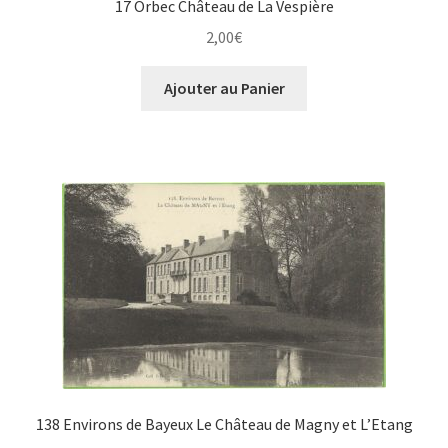
17 Orbec Château de La Vespière
2,00
€
Ajouter au Panier
138 Environs de Bayeux Le Château de Magny et L’Etang