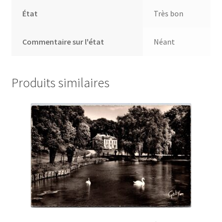
État
Très bon
Commentaire sur l'état
Néant
Produits similaires