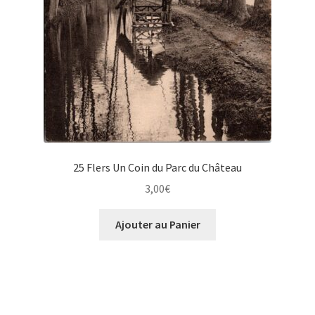
25 Flers Un Coin du Parc du Château
3,00
€
Ajouter au Panier