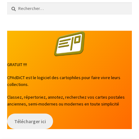
Rechercher :
GRATUIT !!!!
CPAdDiCT est le logiciel des cartophiles pour faire vivre leurs
collections.
Classez, répertoriez, annotez, recherchez vos cartes postales
anciennes, semi-modernes ou modernes en toute simplicité
Télécharger ici