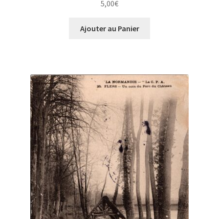
5,00
€
Ajouter au Panier