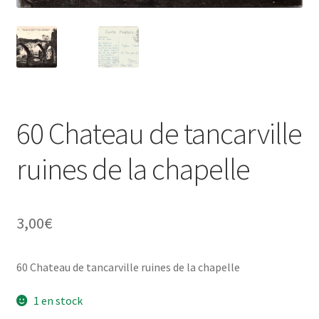
60 Chateau de tancarville
ruines de la chapelle
3,00
€
60 Chateau de tancarville ruines de la chapelle
1 en stock