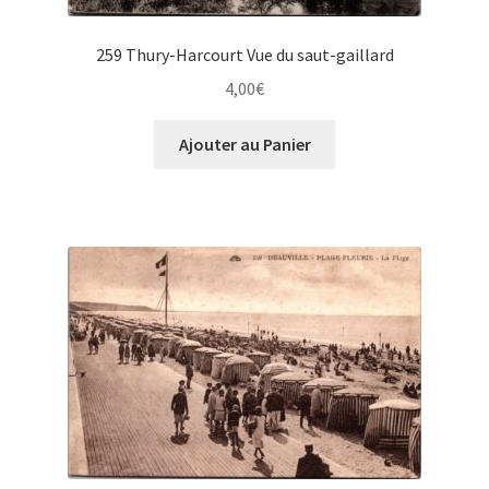
259 Thury-Harcourt Vue du saut-gaillard
4,00
€
Ajouter au Panier