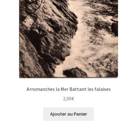
Arromanches la Mer Battant les falaises
2,00
€
Ajouter au Panier