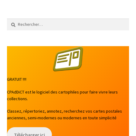
Rechercher :
GRATUIT !!!!
CPAdDiCT est le logiciel des cartophiles pour faire vivre leurs
collections.
Classez, répertoriez, annotez, recherchez vos cartes postales
anciennes, semi-modernes ou modernes en toute simplicité
Télécharger ici