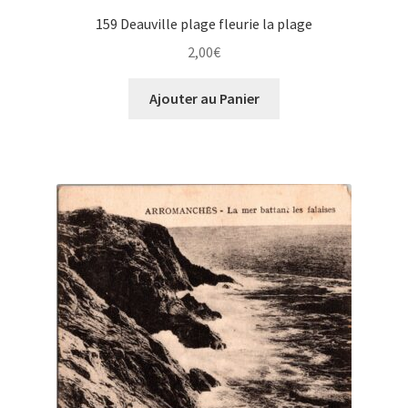
159 Deauville plage fleurie la plage
2,00
€
Ajouter au Panier