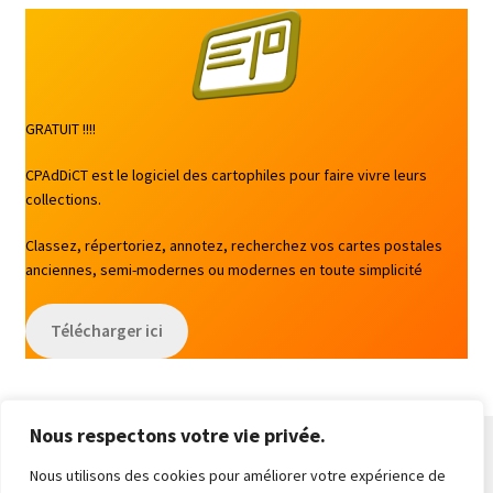
GRATUIT !!!!
CPAdDiCT est le logiciel des cartophiles pour faire vivre leurs
collections.
Classez, répertoriez, annotez, recherchez vos cartes postales
anciennes, semi-modernes ou modernes en toute simplicité
Télécharger ici
Nous respectons votre vie privée.
Nous utilisons des cookies pour améliorer votre expérience de