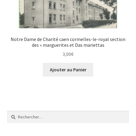
Notre Dame de Charité caen cormelles-le-royal section
des « marguerites et Das mariettas
3,00
€
Ajouter au Panier
Rechercher :