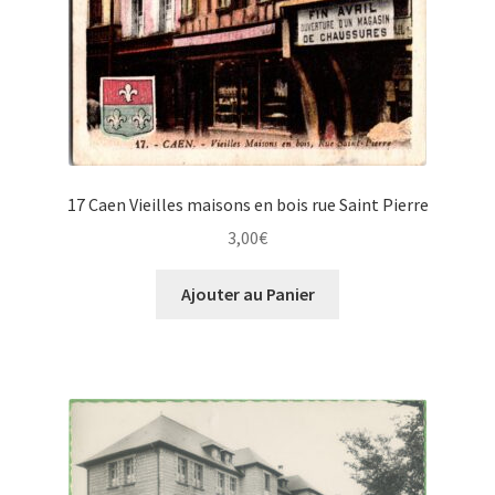
17 Caen Vieilles maisons en bois rue Saint Pierre
3,00
€
Ajouter au Panier