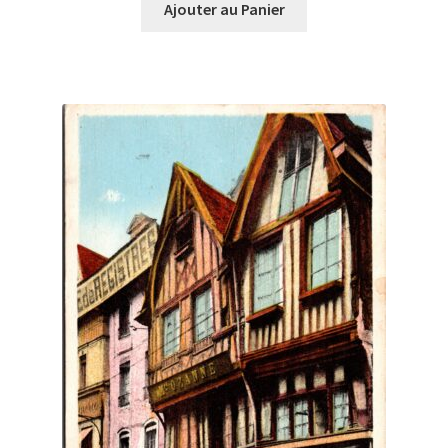
Ajouter au Panier