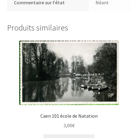
Commentaire sur l'état
Néant
Produits similaires
Caen 101 école de Natation
3,00
€