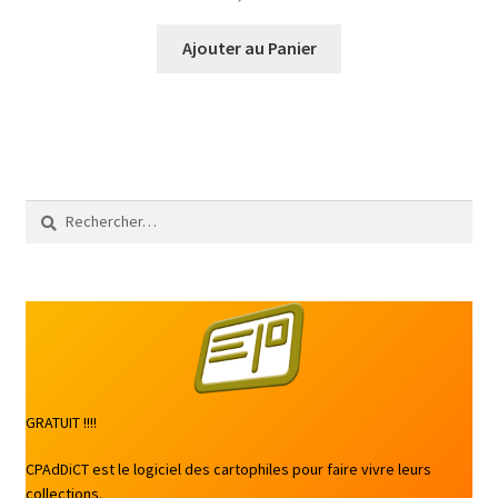
Ajouter au Panier
Rechercher :
GRATUIT !!!!
CPAdDiCT est le logiciel des cartophiles pour faire vivre leurs
collections.