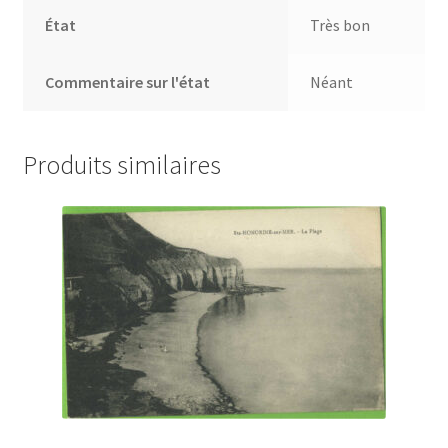
État
Très bon
Commentaire sur l'état
Néant
Produits similaires