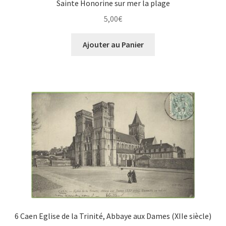
Sainte Honorine sur mer la plage
5,00
€
Ajouter au Panier
6 Caen Eglise de la Trinité, Abbaye aux Dames (XIIe siècle)