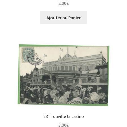
2,00
€
Ajouter au Panier
23 Trouville la casino
3,00
€