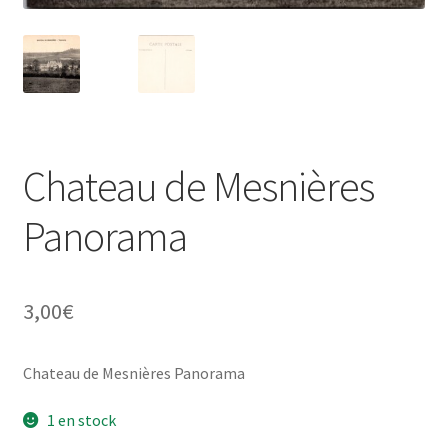
Chateau de Mesnières
Panorama
3,00
€
Chateau de Mesnières Panorama
1 en stock