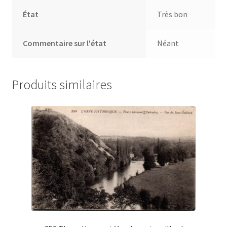
État
Très bon
Commentaire sur l'état
Néant
Produits similaires