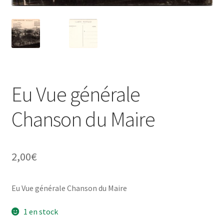
Eu Vue générale
Chanson du Maire
2,00
€
Eu Vue générale Chanson du Maire
1 en stock