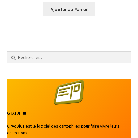
Ajouter au Panier
Rechercher :
GRATUIT !!!!
CPAdDiCT est le logiciel des cartophiles pour faire vivre leurs
collections.