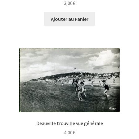
3,00
€
Ajouter au Panier
Deauville trouville vue générale
4,00
€