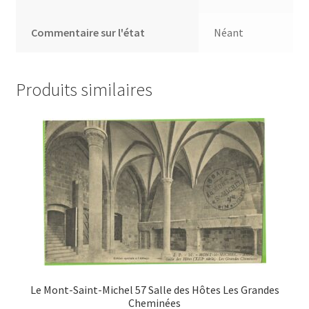
Commentaire sur l'état
Néant
Produits similaires
Le Mont-Saint-Michel 57 Salle des Hôtes Les Grandes
Cheminées