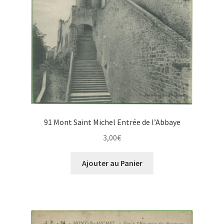
91 Mont Saint Michel Entrée de l’Abbaye
3,00
€
Ajouter au Panier