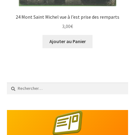
24 Mont Saint Michel vue à l’est prise des remparts
3,00
€
Ajouter au Panier
Rechercher :