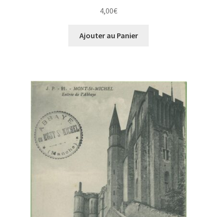
4,00
€
Ajouter au Panier