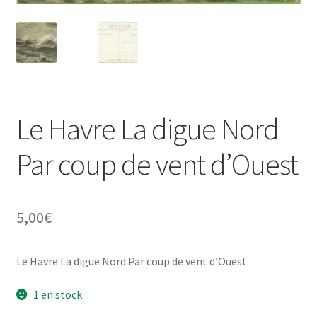
Le Havre La digue Nord
Par coup de vent d’Ouest
5,00
€
Le Havre La digue Nord Par coup de vent d’Ouest
1 en stock