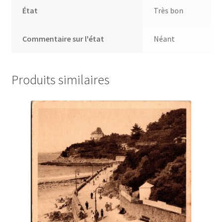
État
Très bon
Commentaire sur l'état
Néant
Produits similaires