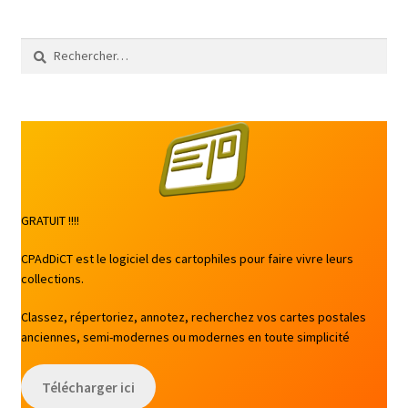
Rechercher :
GRATUIT !!!!
CPAdDiCT est le logiciel des cartophiles pour faire vivre leurs
collections.
Classez, répertoriez, annotez, recherchez vos cartes postales
anciennes, semi-modernes ou modernes en toute simplicité
Télécharger ici