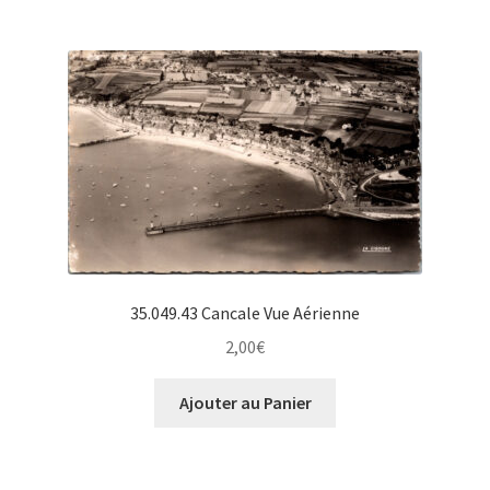
35.049.43 Cancale Vue Aérienne
2,00
€
Ajouter au Panier