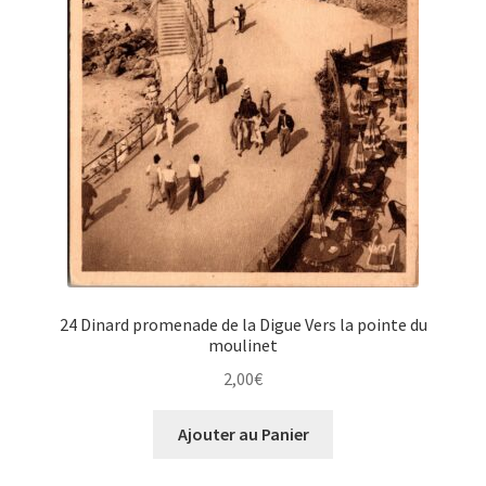
24 Dinard promenade de la Digue Vers la pointe du
moulinet
2,00
€
Ajouter au Panier