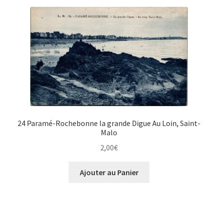
24 Paramé-Rochebonne la grande Digue Au Loin, Saint-
Malo
2,00
€
Ajouter au Panier