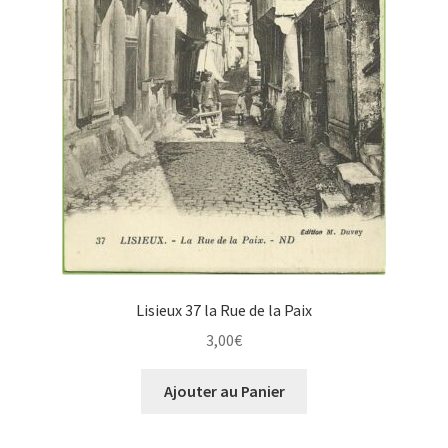
Lisieux 37 la Rue de la Paix
3,00
€
Ajouter au Panier