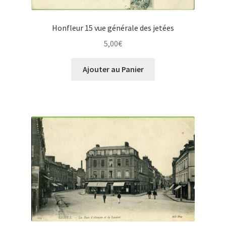
Honfleur 15 vue générale des jetées
5,00
€
Ajouter au Panier