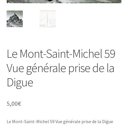
Le Mont-Saint-Michel 59
Vue générale prise de la
Digue
5,00
€
Le Mont-Saint-Michel 59 Vue générale prise de la Digue