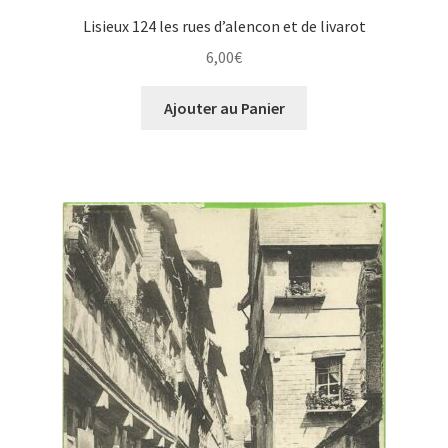
Lisieux 124 les rues d’alencon et de livarot
6,00
€
Ajouter au Panier