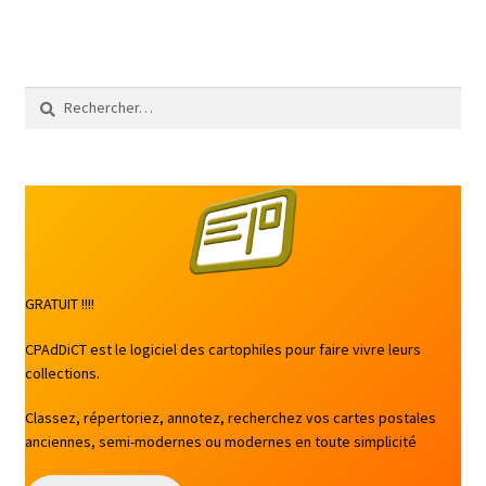
Rechercher :
GRATUIT !!!!
CPAdDiCT est le logiciel des cartophiles pour faire vivre leurs
collections.
Classez, répertoriez, annotez, recherchez vos cartes postales
anciennes, semi-modernes ou modernes en toute simplicité