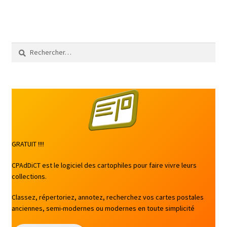
Rechercher :
GRATUIT !!!!
CPAdDiCT est le logiciel des cartophiles pour faire vivre leurs
collections.
Classez, répertoriez, annotez, recherchez vos cartes postales
anciennes, semi-modernes ou modernes en toute simplicité