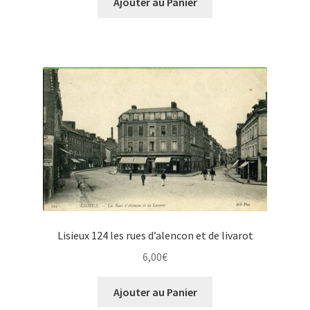
Ajouter au Panier
Lisieux 124 les rues d’alencon et de livarot
6,00
€
Ajouter au Panier