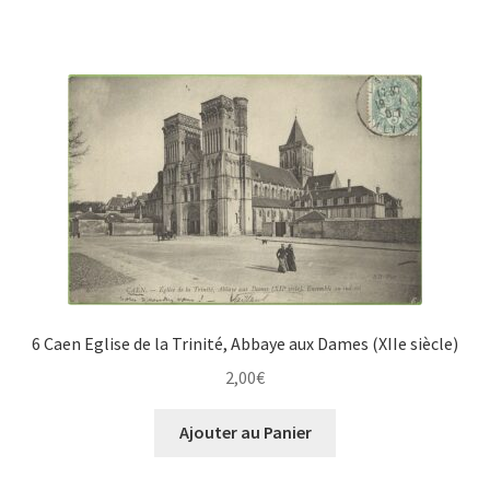
6 Caen Eglise de la Trinité, Abbaye aux Dames (XIIe siècle)
2,00
€
Ajouter au Panier