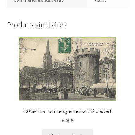
Produits similaires
60 Caen La Tour Leroy et le marché Couvert
6,00
€