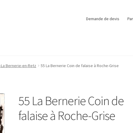
Demande de devis
Pan
-La Bernerie-en-Retz
55 La Bernerie Coin de falaise à Roche-Grise
55 La Bernerie Coin de
falaise à Roche-Grise