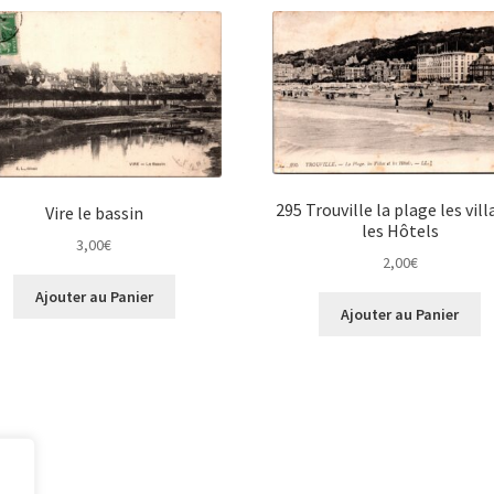
295 Trouville la plage les vill
Vire le bassin
les Hôtels
3,00
€
2,00
€
Ajouter au Panier
Ajouter au Panier